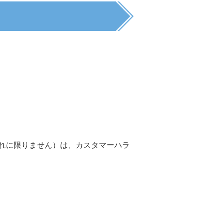
れに限りません）は、カスタマーハラ