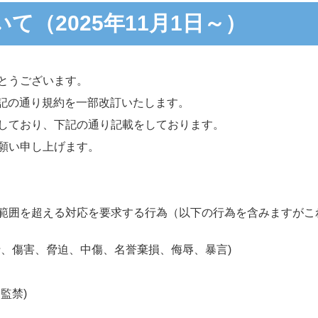
て（2025年11月1日～）
とうございます。
て下記の通り規約を一部改訂いたします。
しており、下記の通り記載をしております。
願い申し上げます。
範囲を超える対応を要求する行為（以下の行為を含みますがこ
行、傷害、脅迫、中傷、名誉棄損、侮辱、暴言)
監禁)