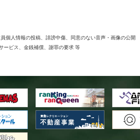
従業員個人情報の投稿、誹謗中傷、同意のない音声・画像の公開
サービス、金銭補償、謝罪の要求 等