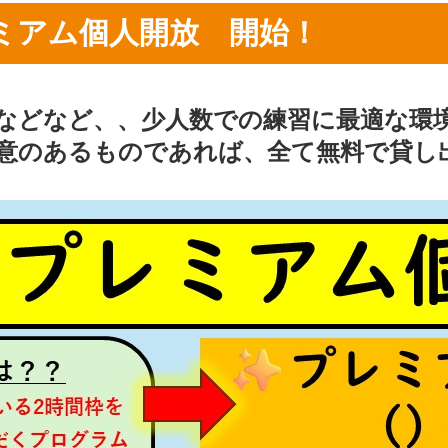
ミアム個人開放 開始！
などなど、、少人数での練習に最適な環
意のあるものであれば、全て無料で貸し