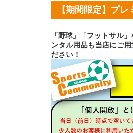
【期間限定】プレ
「野球」「フットサル」
ンタル用品も当店にご用
ださい！