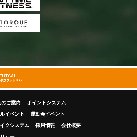
FUTSAL
人参加フットサル
会のご案内
ポイントシステム
ルイベント
運動会イベント
イクシステム
採用情報
会社概要
リシー