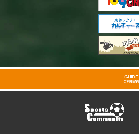
GUIDE
ご利用案内