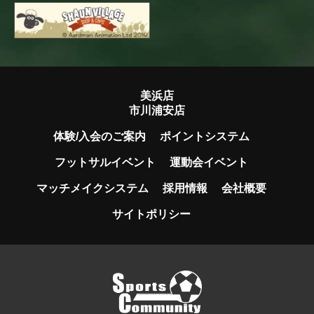
美浜店
市川浦安店
体験/入会のご案内
ポイントシステム
フットサルイベント
運動会イベント
マッチメイクシステム
採用情報
会社概要
サイトポリシー